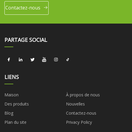
Contactez-nous
PARTAGE SOCIAL
LIENS
Maison
À propos de nous
Des produits
Nouvelles
Blog
Contactez-nous
Plan du site
Privacy Policy