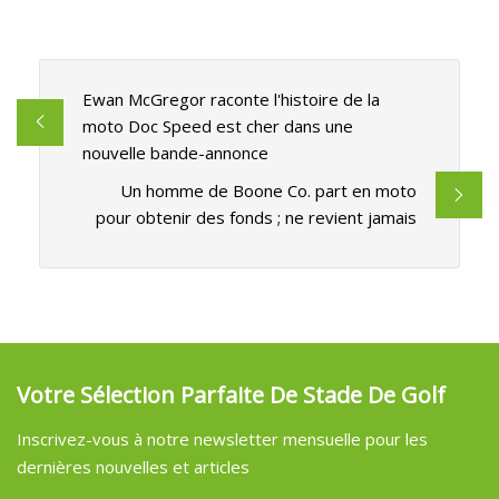
Ewan McGregor raconte l'histoire de la
moto Doc Speed ​​​​est cher dans une
nouvelle bande-annonce
Un homme de Boone Co. part en moto
pour obtenir des fonds ; ne revient jamais
Votre Sélection Parfaite De Stade De Golf
Inscrivez-vous à notre newsletter mensuelle pour les
dernières nouvelles et articles