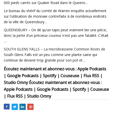
000 pieds carrés sur Quaker Road dans le Queens…
Le bureau du shérif du comté de Warren enquête actuellement
sur l'utilisation de monnaie contrefaite à de nombreux endroits
de la ville de Queensbury…
QUEENSBURY – On dit qu'un tapis peut vraiment lier une pièce,
donc la perte d'un précieux coureur n'est pas une fatalité. C'était
…
SOUTH GLENS FALLS – La microbrasserie Common Roots de
South Glens Falls est un peu comme une plante saine qui
continue de devenir trop grande pour son pot et…
Écoutez maintenant et abonnez-vous : Apple Podcasts
| Google Podcasts | Spotify | Couseuse | Flux RSS |
Studio Omny
Écoutez maintenant et abonnez-vous :
Apple Podcasts | Google Podcasts | Spotify | Couseuse
| Flux RSS | Studio Omny