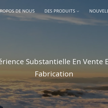
PROPOS DE NOUS
DES PRODUITS
NOUVEL
rience Substantielle En Vente 
Fabrication