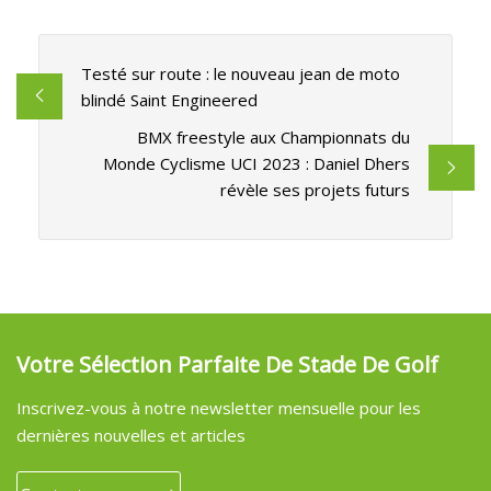
Testé sur route : le nouveau jean de moto
blindé Saint Engineered
BMX freestyle aux Championnats du
Monde Cyclisme UCI 2023 : Daniel Dhers
révèle ses projets futurs
Votre Sélection Parfaite De Stade De Golf
Inscrivez-vous à notre newsletter mensuelle pour les
dernières nouvelles et articles