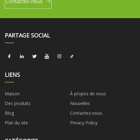
Contactez-nous
PARTAGE SOCIAL
LIENS
Maison
À propos de nous
Des produits
Nouvelles
Blog
Contactez-nous
Plan du site
Privacy Policy