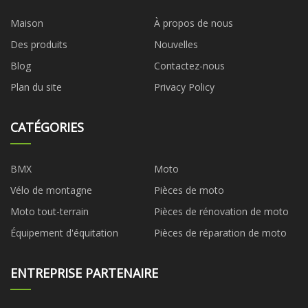
Maison
À propos de nous
Des produits
Nouvelles
Blog
Contactez-nous
Plan du site
Privacy Policy
CATÉGORIES
BMX
Moto
Vélo de montagne
Pièces de moto
Moto tout-terrain
Pièces de rénovation de moto
Équipement d'équitation
Pièces de réparation de moto
ENTREPRISE PARTENAIRE