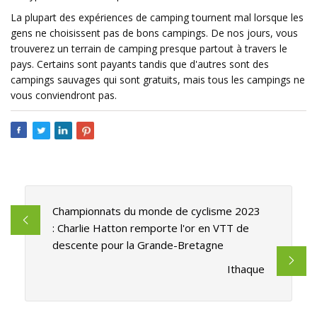
La plupart des expériences de camping tournent mal lorsque les
gens ne choisissent pas de bons campings. De nos jours, vous
trouverez un terrain de camping presque partout à travers le
pays. Certains sont payants tandis que d'autres sont des
campings sauvages qui sont gratuits, mais tous les campings ne
vous conviendront pas.
Championnats du monde de cyclisme 2023
: Charlie Hatton remporte l'or en VTT de
descente pour la Grande-Bretagne
Ithaque