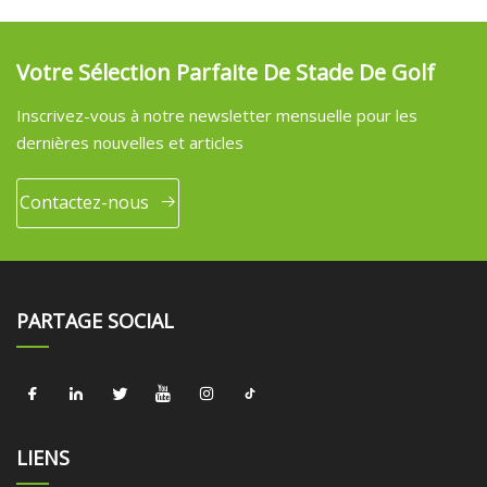
Votre Sélection Parfaite De Stade De Golf
Inscrivez-vous à notre newsletter mensuelle pour les
dernières nouvelles et articles
Contactez-nous
PARTAGE SOCIAL
LIENS