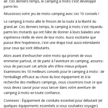
air. Ces derniers temps, le camping à moto s'est développé
parmi les
Réussissez votre jeu de moto-camping avec ces 10 conseils !
Le camping à moto allie le frisson de la route à la liberté du
grand air. Ces derniers temps, le camping à moto s'est répandu
parmi les motards qui ont hâte de donner à leurs balades une
expérience réelle de vivre de leur moto. Aussi excitante que
puisse être l’expérience, c’est une étape tout aussi intimidante
pour ceux qui sont débutants.
Alors avant d'enfourcher votre moto qui promet de vous
emmener partout, et de partir à l'aventure en camping, assurez-
vous de parcourir cet article afin d'être mieux préparé.
Examinons les 10 meilleurs conseils pour le camping à moto : de
l'emballage efficace au choix du bon équipement et à la
recherche des meilleurs campings, nous couvrirons tout ce que
vous devez savoir pour vous lancer dans votre aventure de
camping à moto en toute confiance.
Connexes : Équipement de conduite essentiel pour débutant (et
quelques équipements essentiels si vous souhaitez voyager)