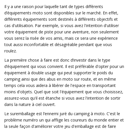
Il y a une raison pour laquelle tant de types différents
d’équipements moto sont disponibles sur le marché. En effet,
différents équipements sont destinés à différents objectifs et
cas d'utilisation. Par exemple, si vous avez l'intention d'utiliser
votre équipement de piste pour une aventure, non seulement
vous serez la risée de vos amis, mais ce sera une expérience
tout aussi inconfortable et désagréable pendant que vous
roulez.
La première chose à faire est donc d’investir dans le type
d’équipement qui vous convient. Il est préférable d'opter pour un
équipement à double usage qui peut supporter le poids du
camping ainsi que des abus en moto sur route, et en même
temps cela vous aidera à libérer de l'espace en transportant
moins d'objets. Quel que soit l'équipement que vous choisissez,
assurez-vous qu'il est étanche si vous avez l'intention de sortir
dans la nature à ciel ouvert.
Le suremballage est l’ennemi juré du camping à moto. C'est le
problème numéro un qui afflige les coureurs du monde entier et
la seule façon d'améliorer votre jeu d'emballage est de faire