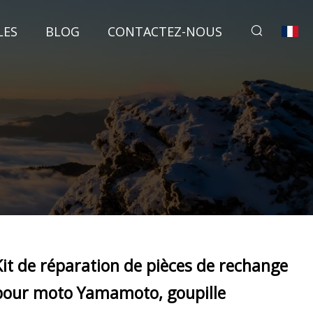
LES
BLOG
CONTACTEZ-NOUS
Kit de réparation de pièces de rechange
pour moto Yamamoto, goupille