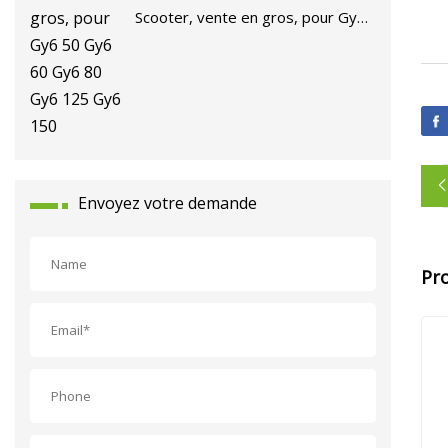
Scooter, vente en gros, pour Gy6
50 Gy6 60 Gy6 80 Gy6 125 Gy6
150
Envoyez votre demande
Pr