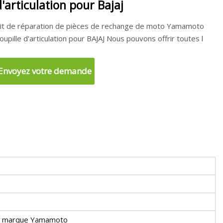
d'articulation pour Bajaj
it de réparation de pièces de rechange de moto Yamamoto
oupille d'articulation pour BAJAJ Nous pouvons offrir toutes l
Envoyez votre demande
e marque Yamamoto