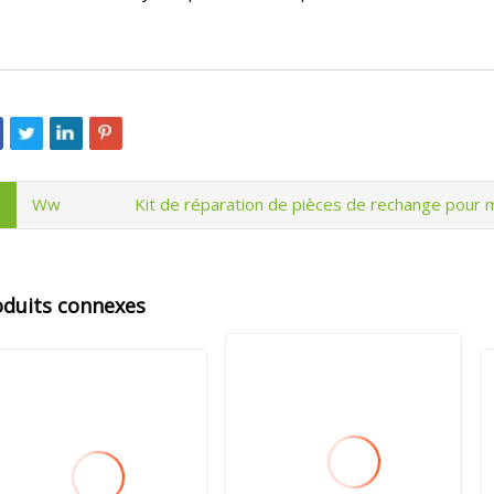
Ww
Kit de réparation de pièces de rechange pour m
oduits connexes