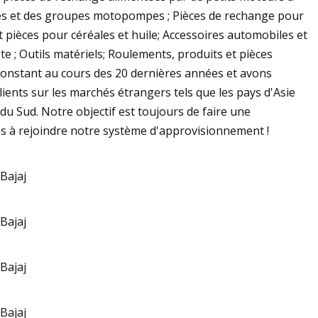
nes et des groupes motopompes ; Pièces de rechange pour
t pièces pour céréales et huile; Accessoires automobiles et
e ; Outils matériels; Roulements, produits et pièces
onstant au cours des 20 dernières années et avons
ients sur les marchés étrangers tels que les pays d'Asie
u Sud. Notre objectif est toujours de faire une
és à rejoindre notre système d'approvisionnement !