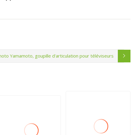
oto Yamamoto, goupille d'articulation pour téléviseurs