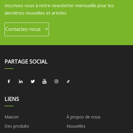
Inscrivez-vous à notre newsletter mensuelle pour les
dernières nouvelles et articles
Contactez-nous
PARTAGE SOCIAL
LIENS
Maison
À propos de nous
Des produits
Nouvelles