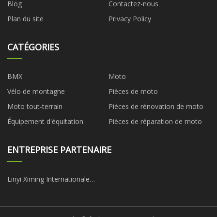
Blog
Contactez-nous
Plan du site
Privacy Policy
CATÉGORIES
BMX
Moto
Vélo de montagne
Pièces de moto
Moto tout-terrain
Pièces de rénovation de moto
Équipement d'équitation
Pièces de réparation de moto
ENTREPRISE PARTENAIRE
Linyi Ximing Internationale
Commerce Cie, Ltée