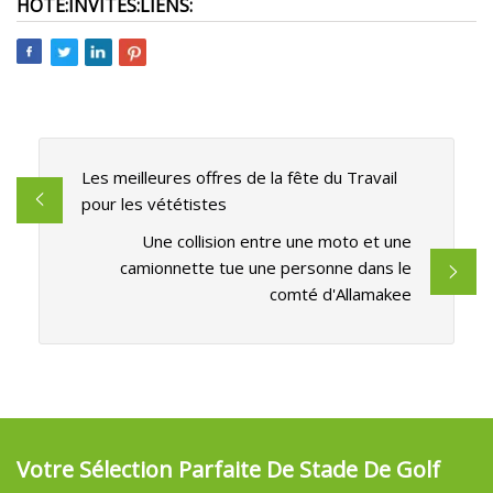
HÔTE:
INVITÉS:
LIENS:
Les meilleures offres de la fête du Travail
pour les vététistes
Une collision entre une moto et une
camionnette tue une personne dans le
comté d'Allamakee
Votre Sélection Parfaite De Stade De Golf