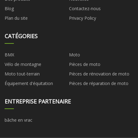
Blog
Contactez-nous
Plan du site
Privacy Policy
CATÉGORIES
BMX
Moto
Vélo de montagne
Pièces de moto
Moto tout-terrain
Pièces de rénovation de moto
Équipement d'équitation
Pièces de réparation de moto
ENTREPRISE PARTENAIRE
bâche en vrac