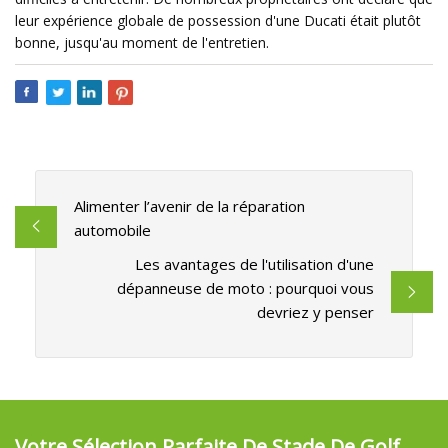
leur expérience globale de possession d'une Ducati était plutôt
bonne, jusqu'au moment de l'entretien.
Alimenter l’avenir de la réparation
automobile
Les avantages de l'utilisation d'une
dépanneuse de moto : pourquoi vous
devriez y penser
Votre Sélection Parfaite De Stade De Golf