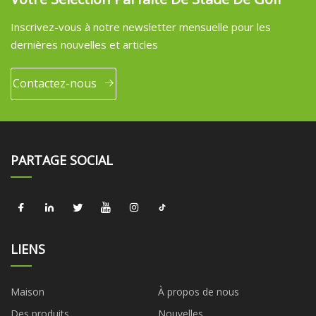
Inscrivez-vous à notre newsletter mensuelle pour les
dernières nouvelles et articles
Contactez-nous
PARTAGE SOCIAL
LIENS
Maison
À propos de nous
Des produits
Nouvelles