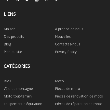
LIENS
Maison
À propos de nous
Des produits
Nouvelles
Blog
Contactez-nous
Plan du site
Privacy Policy
CATÉGORIES
BMX
Moto
Vélo de montagne
Pièces de moto
Moto tout-terrain
Pièces de rénovation de moto
Équipement d'équitation
Pièces de réparation de moto