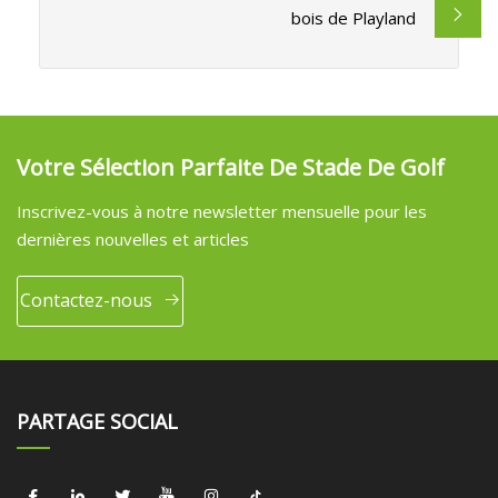
bois de Playland
Votre Sélection Parfaite De Stade De Golf
Inscrivez-vous à notre newsletter mensuelle pour les
dernières nouvelles et articles
Contactez-nous
PARTAGE SOCIAL