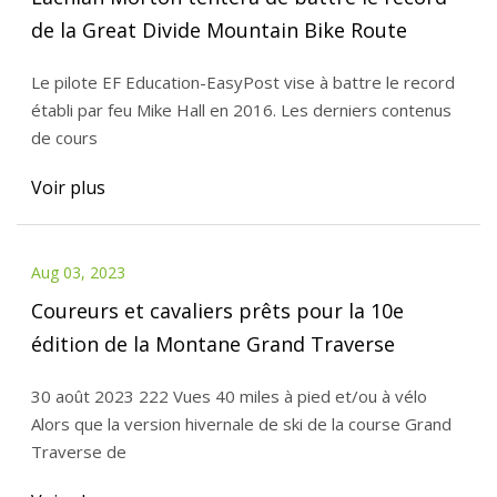
de la Great Divide Mountain Bike Route
Le pilote EF Education-EasyPost vise à battre le record
établi par feu Mike Hall en 2016. Les derniers contenus
de cours
Voir plus
Aug 03, 2023
Coureurs et cavaliers prêts pour la 10e
édition de la Montane Grand Traverse
30 août 2023 222 Vues 40 miles à pied et/ou à vélo
Alors que la version hivernale de ski de la course Grand
Traverse de