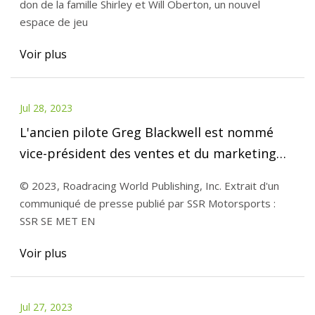
don de la famille Shirley et Will Oberton, un nouvel
espace de jeu
Voir plus
Jul 28, 2023
L'ancien pilote Greg Blackwell est nommé
vice-président des ventes et du marketing
chez SSR Motorsports
© 2023, Roadracing World Publishing, Inc. Extrait d'un
communiqué de presse publié par SSR Motorsports :
SSR SE MET EN
Voir plus
Jul 27, 2023