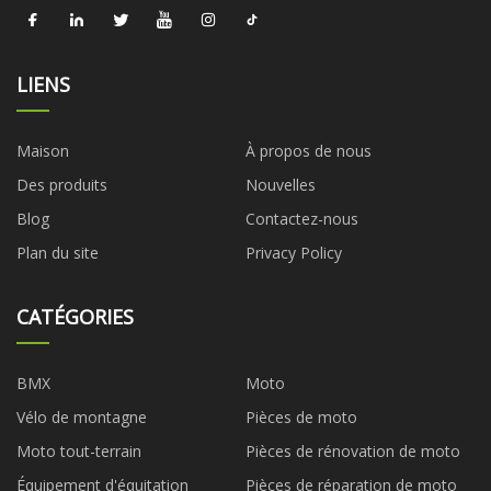
LIENS
Maison
À propos de nous
Des produits
Nouvelles
Blog
Contactez-nous
Plan du site
Privacy Policy
CATÉGORIES
BMX
Moto
Vélo de montagne
Pièces de moto
Moto tout-terrain
Pièces de rénovation de moto
Équipement d'équitation
Pièces de réparation de moto