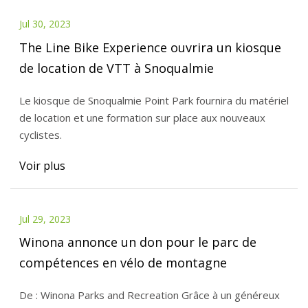
Jul 30, 2023
The Line Bike Experience ouvrira un kiosque
de location de VTT à Snoqualmie
Le kiosque de Snoqualmie Point Park fournira du matériel
de location et une formation sur place aux nouveaux
cyclistes.
Voir plus
Jul 29, 2023
Winona annonce un don pour le parc de
compétences en vélo de montagne
De : Winona Parks and Recreation Grâce à un généreux