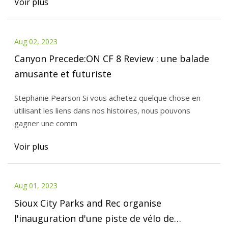
Voir plus
Aug 02, 2023
Canyon Precede:ON CF 8 Review : une balade
amusante et futuriste
Stephanie Pearson Si vous achetez quelque chose en
utilisant les liens dans nos histoires, nous pouvons
gagner une comm
Voir plus
Aug 01, 2023
Sioux City Parks and Rec organise
l'inauguration d'une piste de vélo de