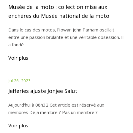
Musée de la moto : collection mise aux
enchères du Musée national de la moto
Dans le cas des motos, l’Iowan John Parham oscillait
entre une passion brûlante et une véritable obsession. Il
a fondé
Voir plus
Jul 26, 2023
Jefferies ajuste Jonjee Salut
Aujourd'hui à 08h32 Cet article est réservé aux
membres Déjà membre ? Pas un membre ?
Voir plus