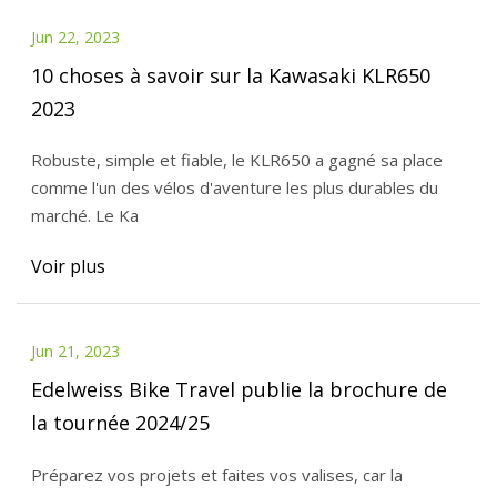
Jun 22, 2023
10 choses à savoir sur la Kawasaki KLR650
2023
Robuste, simple et fiable, le KLR650 a gagné sa place
comme l'un des vélos d'aventure les plus durables du
marché. Le Ka
Voir plus
Jun 21, 2023
Edelweiss Bike Travel publie la brochure de
la tournée 2024/25
Préparez vos projets et faites vos valises, car la