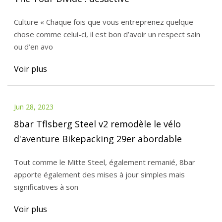
Culture « Chaque fois que vous entreprenez quelque
chose comme celui-ci, il est bon d’avoir un respect sain
ou d’en avo
Voir plus
Jun 28, 2023
8bar Tflsberg Steel v2 remodèle le vélo
d'aventure Bikepacking 29er abordable
Tout comme le Mitte Steel, également remanié, 8bar
apporte également des mises à jour simples mais
significatives à son
Voir plus