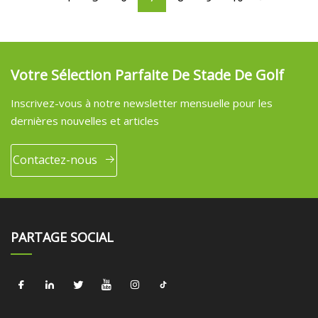
Votre Sélection Parfaite De Stade De Golf
Inscrivez-vous à notre newsletter mensuelle pour les
dernières nouvelles et articles
Contactez-nous
PARTAGE SOCIAL