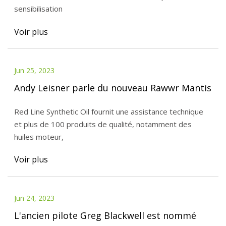
sensibilisation
Voir plus
Jun 25, 2023
Andy Leisner parle du nouveau Rawwr Mantis
Red Line Synthetic Oil fournit une assistance technique
et plus de 100 produits de qualité, notamment des
huiles moteur,
Voir plus
Jun 24, 2023
L'ancien pilote Greg Blackwell est nommé