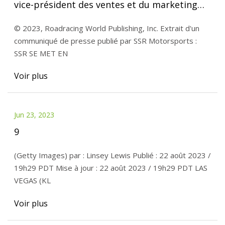
vice-président des ventes et du marketing
chez SSR Motorsports
© 2023, Roadracing World Publishing, Inc. Extrait d'un
communiqué de presse publié par SSR Motorsports :
SSR SE MET EN
Voir plus
Jun 23, 2023
9
(Getty Images) par : Linsey Lewis Publié : 22 août 2023 /
19h29 PDT Mise à jour : 22 août 2023 / 19h29 PDT LAS
VEGAS (KL
Voir plus