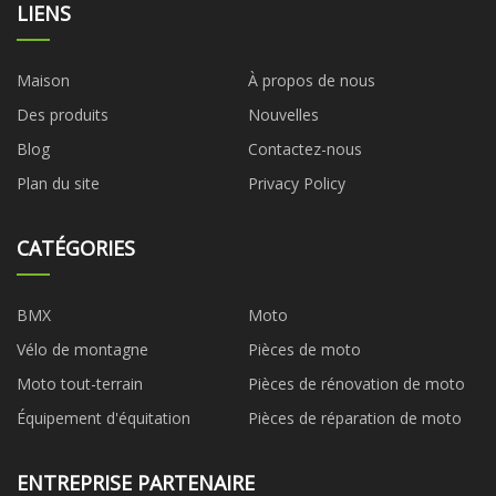
LIENS
Maison
À propos de nous
Des produits
Nouvelles
Blog
Contactez-nous
Plan du site
Privacy Policy
CATÉGORIES
BMX
Moto
Vélo de montagne
Pièces de moto
Moto tout-terrain
Pièces de rénovation de moto
Équipement d'équitation
Pièces de réparation de moto
ENTREPRISE PARTENAIRE