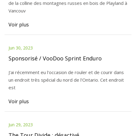
de la colline des montagnes russes en bois de Playland à
Vancouv
Voir plus
Jun 30, 2023
Sponsorisé / VooDoo Sprint Enduro
J'ai récemment eu l'occasion de rouler et de courir dans
un endroit très spécial du nord de l'Ontario. Cet endroit
est
Voir plus
Jun 29, 2023
The Tour Divide : désactivé