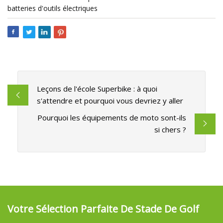
batteries d'outils électriques
Leçons de l'école Superbike : à quoi
s'attendre et pourquoi vous devriez y aller
Pourquoi les équipements de moto sont-ils
si chers ?
Votre Sélection Parfaite De Stade De Golf