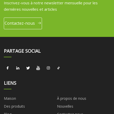
Inscrivez-vous à notre newsletter mensuelle pour les
dernières nouvelles et articles
Contactez-nous
PARTAGE SOCIAL
LIENS
Maison
À propos de nous
Des produits
Nouvelles